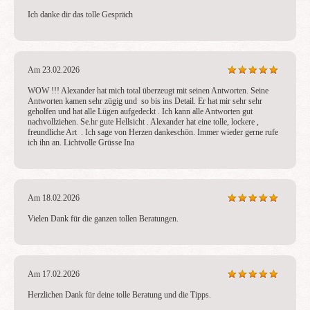
Ich danke dir das tolle Gespräch
Am 23.02.2026
WOW !!! Alexander hat mich total überzeugt mit seinen Antworten. Seine 
Antworten kamen sehr zügig und  so bis ins Detail. Er hat mir sehr sehr 
geholfen und hat alle Lügen aufgedeckt . Ich kann alle Antworten gut 
nachvollziehen. Se.hr gute Hellsicht . Alexander hat eine tolle, lockere , 
freundliche Art  . Ich sage von Herzen dankeschön. Immer wieder gerne rufe 
ich ihn an. Lichtvolle Grüsse Ina
Am 18.02.2026
Vielen Dank für die ganzen tollen Beratungen.
Am 17.02.2026
Herzlichen Dank für deine tolle Beratung und die Tipps.