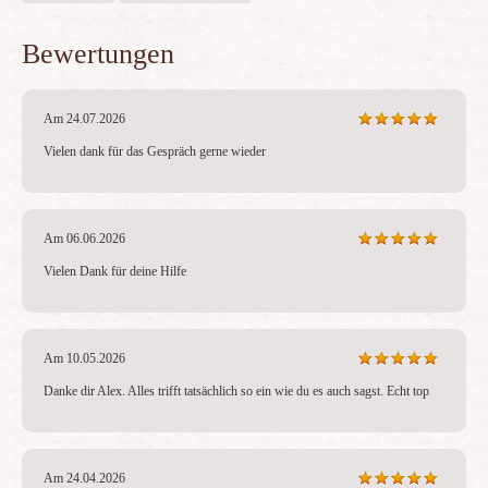
Bewertungen
Am 24.07.2026
Vielen dank für das Gespräch gerne wieder
Am 06.06.2026
Vielen Dank für deine Hilfe
Am 10.05.2026
Danke dir Alex. Alles trifft tatsächlich so ein wie du es auch sagst. Echt top
Am 24.04.2026