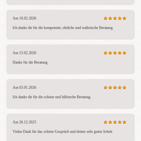
Am 16.02.2026
Ich danke dir für die kompetente, ehrliche und realistische Beratung.
Am 15.02.2026
Danke für die Beratung
Am 03.01.2026
Ich danke dir für die schöne und hilfeieche Beratung.
Am 26.12.2025
Vielen Dank für das schöne Gespräch und deiner sehr guten Arbeit.