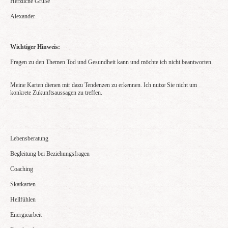
Herzliche Grüße
Alexander
Wichtiger Hinweis:
Fragen zu den Themen Tod und Gesundheit kann und möchte ich nicht beantworten.
Meine Karten dienen mir dazu Tendenzen zu erkennen. Ich nutze Sie nicht um
konkrete Zukunftsaussagen zu treffen.
Lebensberatung
Begleitung bei Beziehungsfragen
Coaching
Skatkarten
Hellfühlen
Energiearbeit