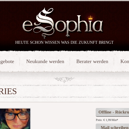
HEUTE SCHON WISSEN WAS DIE ZUKUNFT BRINGT
gebote
Neukunde werden
Berater werden
Kon
RIES
Offline - Rückru
Preis: € 1,99/Min
*
Mail schreiben