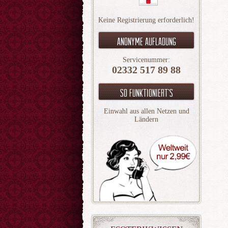
Keine Registrierung erforderlich!
Anonyme aufladung
Servicenummer:
02332 517 89 88
So funktioniert`s
Einwahl aus allen Netzen und
Ländern