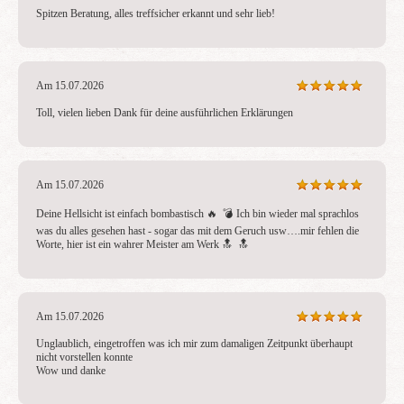
Spitzen Beratung, alles treffsicher erkannt und sehr lieb!
Am 15.07.2026
Toll, vielen lieben Dank für deine ausführlichen Erklärungen
Am 15.07.2026
Deine Hellsicht ist einfach bombastisch 🔥  💣 Ich bin wieder mal sprachlos 
was du alles gesehen hast - sogar das mit dem Geruch usw….mir fehlen die 
Worte, hier ist ein wahrer Meister am Werk 🔝  🔝 
Am 15.07.2026
Unglaublich, eingetroffen was ich mir zum damaligen Zeitpunkt überhaupt 
nicht vorstellen konnte

Wow und danke