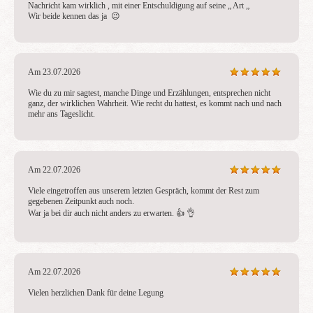
Nachricht kam wirklich , mit einer Entschuldigung auf seine „ Art „ 

Wir beide kennen das ja  😉
Am 23.07.2026
Wie du zu mir sagtest, manche Dinge und Erzählungen, entsprechen nicht 
ganz, der wirklichen Wahrheit. Wie recht du hattest, es kommt nach und nach 
mehr ans Tageslicht.
Am 22.07.2026
Viele eingetroffen aus unserem letzten Gespräch, kommt der Rest zum 
gegebenen Zeitpunkt auch noch. 

War ja bei dir auch nicht anders zu erwarten. 👍 👌
Am 22.07.2026
Vielen herzlichen Dank für deine Legung