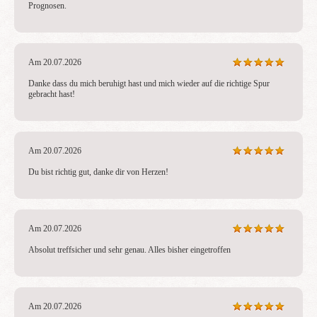
Prognosen.
Am 20.07.2026
Danke dass du mich beruhigt hast und mich wieder auf die richtige Spur 
gebracht hast!
Am 20.07.2026
Du bist richtig gut, danke dir von Herzen!
Am 20.07.2026
Absolut treffsicher und sehr genau. Alles bisher eingetroffen
Am 20.07.2026