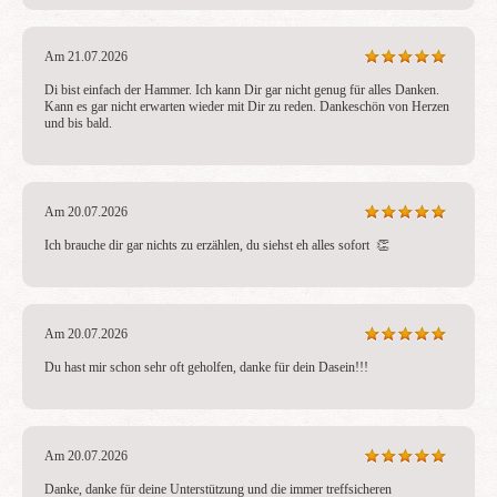
Am 21.07.2026
Di bist einfach der Hammer. Ich kann Dir gar nicht genug für alles Danken. 
Kann es gar nicht erwarten wieder mit Dir zu reden. Dankeschön von Herzen 
und bis bald.
Am 20.07.2026
Ich brauche dir gar nichts zu erzählen, du siehst eh alles sofort  👏
Am 20.07.2026
Du hast mir schon sehr oft geholfen, danke für dein Dasein!!!
Am 20.07.2026
Danke, danke für deine Unterstützung und die immer treffsicheren 