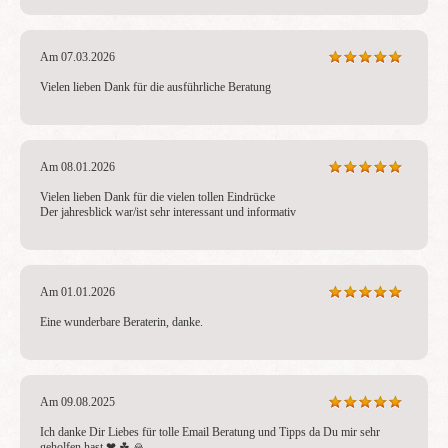
Am 07.03.2026
Vielen lieben Dank für die ausführliche Beratung
Am 08.01.2026
Vielen lieben Dank für die vielen tollen Eindrücke 

Der jahresblick war/ist sehr interessant und informativ
Am 01.01.2026
Eine wunderbare Beraterin, danke.
Am 09.08.2025
Ich danke Dir Liebes für tolle Email Beratung und Tipps da Du mir sehr 
geholfen hast ❤ ️☘ ️🙏 