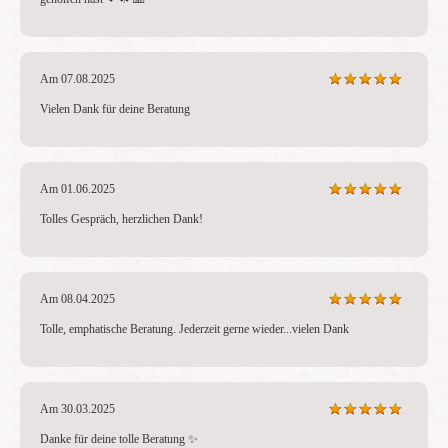
Am 07.08.2025
Vielen Dank für deine Beratung 
Am 01.06.2025
Tolles Gespräch, herzlichen Dank!
Am 08.04.2025
Tolle, emphatische Beratung. Jederzeit gerne wieder...vielen Dank
Am 30.03.2025
Danke für deine tolle Beratung ✨ 