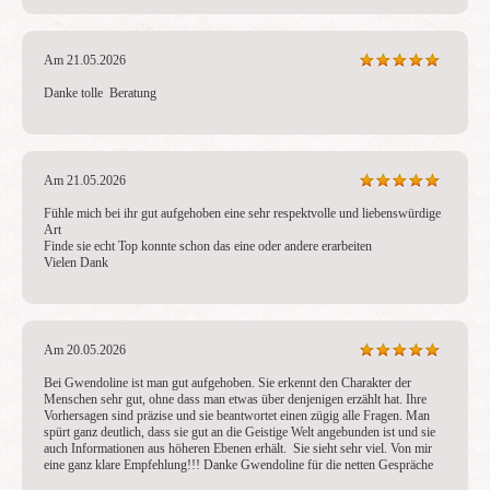
Am 21.05.2026
Danke tolle  Beratung
Am 21.05.2026
Fühle mich bei ihr gut aufgehoben eine sehr respektvolle und liebenswürdige 
Art 

Finde sie echt Top konnte schon das eine oder andere erarbeiten 

Vielen Dank
Am 20.05.2026
Bei Gwendoline ist man gut aufgehoben. Sie erkennt den Charakter der 
Menschen sehr gut, ohne dass man etwas über denjenigen erzählt hat. Ihre 
Vorhersagen sind präzise und sie beantwortet einen zügig alle Fragen. Man 
spürt ganz deutlich, dass sie gut an die Geistige Welt angebunden ist und sie 
auch Informationen aus höheren Ebenen erhält.  Sie sieht sehr viel. Von mir 
eine ganz klare Empfehlung!!! Danke Gwendoline für die netten Gespräche