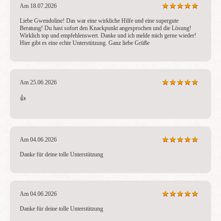
Am 18.07.2026
Liebe Gwendoline! Das war eine wirkliche Hilfe und eine supergute 
Beratung! Du hast sofort den Knackpunkt angesprochen und die Lösung! 
Wirklich top und empfehlenswert. Danke und ich melde mich gerne wieder! 
Hier gibt es eine echte Unterstützung. Ganz liebe Grüße
Am 25.06.2026
👍 
Am 04.06.2026
Danke für deine tolle Unterstützung
Am 04.06.2026
Danke für deine tolle Unterstützung