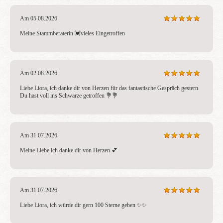
Am 05.08.2026
Meine Stammberaterin 💓vieles Eingetroffen
Am 02.08.2026
Liebe Liora, ich danke dir von Herzen für das fantastische Gespräch gestern. 
Du hast voll ins Schwarze getroffen 💐💐
Am 31.07.2026
Meine Liebe ich danke dir von Herzen 💕
Am 31.07.2026
Liebe Liora, ich würde dir gern 100 Sterne geben ✨✨