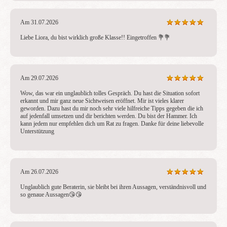
Am 31.07.2026
Liebe Liora, du bist wirklich große Klasse!! Eingetroffen 💐💐
Am 29.07.2026
Wow, das war ein unglaublich tolles Gespräch. Du hast die Situation sofort 
erkannt und mir ganz neue Sichtweisen eröffnet. Mir ist vieles klarer 
geworden. Dazu hast du mir noch sehr viele hilfreiche Tipps gegeben die ich 
auf jedenfall umsetzen und dir berichten werden. Du bist der Hammer. Ich 
kann jedem nur empfehlen dich um Rat zu fragen. Danke für deine liebevolle 
Unterstützung
Am 26.07.2026
Unglaublich gute Beraterin, sie bleibt bei ihren Aussagen, verständnisvoll und 
so genaue Aussagen😘😘