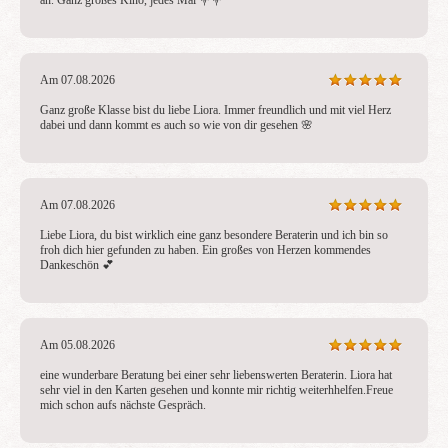
an. Ganz großes Kino, jedes Mal 💐💐
Am 07.08.2026
Ganz große Klasse bist du liebe Liora. Immer freundlich und mit viel Herz 
dabei und dann kommt es auch so wie von dir gesehen 🌸
Am 07.08.2026
Liebe Liora, du bist wirklich eine ganz besondere Beraterin und ich bin so 
froh dich hier gefunden zu haben. Ein großes von Herzen kommendes 
Dankeschön 💕
Am 05.08.2026
eine wunderbare Beratung bei einer sehr liebenswerten Beraterin. Liora hat 
sehr viel in den Karten gesehen und konnte mir richtig weiterhhelfen.Freue 
mich schon aufs nächste Gespräch.