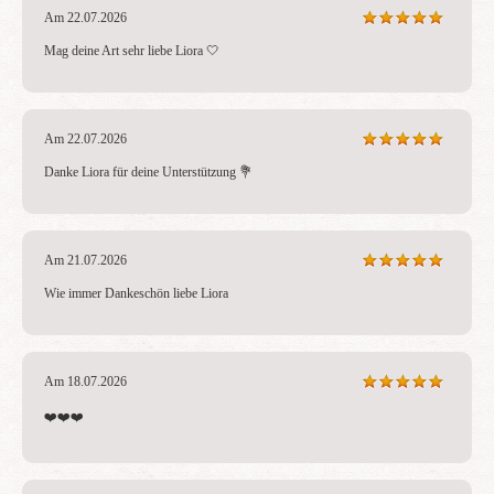
Am 22.07.2026
Mag deine Art sehr liebe Liora 🤍
Am 22.07.2026
Danke Liora für deine Unterstützung 💐
Am 21.07.2026
Wie immer Dankeschön liebe Liora
Am 18.07.2026
❤️❤️❤️