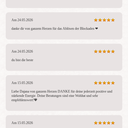
Am 24.05.2026
danke dir von ganzem Herzen für das Ablösen der Blockaden ❤ ️
Am 24.05.2026
du bist die beste
Am 15.05.2026
Liebe Dajana von ganzem Herzen DANKE für deine jederzeit positive und 
stärkende Energie. Deine Beratungen sind eine Wohltat und sehr 
empfehlenswert!💖 
Am 15.05.2026