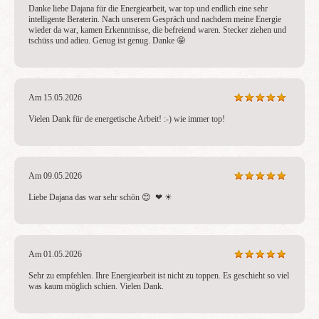
Danke liebe Dajana für die Energiearbeit, war top und endlich eine sehr 
intelligente Beraterin. Nach unserem Gespräch und nachdem meine Energie 
wieder da war, kamen Erkenntnisse, die befreiend waren. Stecker ziehen und 
tschüss und adieu. Genug ist genug. Danke 🤩 
Am 15.05.2026
Vielen Dank für de energetische Arbeit! :-) wie immer top!
Am 09.05.2026
Liebe Dajana das war sehr schön 😊  ❤ ️☀ ️
Am 01.05.2026
Sehr zu empfehlen. Ihre Energiearbeit ist nicht zu toppen. Es geschieht so viel 
was kaum möglich schien. Vielen Dank.