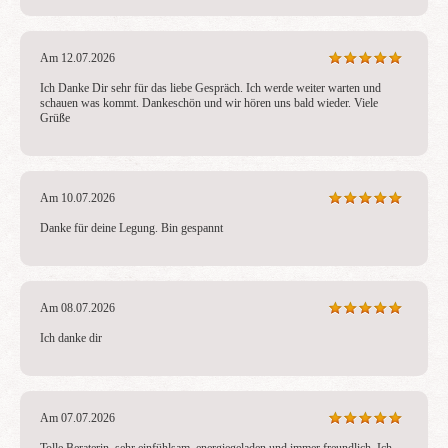
Am 12.07.2026
Ich Danke Dir sehr für das liebe Gespräch. Ich werde weiter warten und 
schauen was kommt. Dankeschön und wir hören uns bald wieder. Viele 
Grüße
Am 10.07.2026
Danke für deine Legung. Bin gespannt
Am 08.07.2026
Ich danke dir
Am 07.07.2026