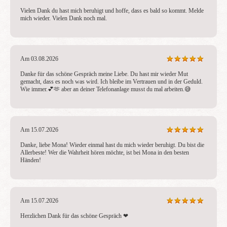
Vielen Dank du hast mich beruhigt und hoffe, dass es bald so kommt. Melde 
mich wieder. Vielen Dank noch mal.
Am 03.08.2026
Danke für das schöne Gespräch meine Liebe. Du hast mir wieder Mut 
gemacht, dass es noch was wird. Ich bleibe im Vertrauen und in der Geduld. 
Wie immer.💕🫶 aber an deiner Telefonanlage musst du mal arbeiten.😅
Am 15.07.2026
Danke, liebe Mona! Wieder einmal hast du mich wieder beruhigt. Du bist die 
Allerbeste! Wer die Wahrheit hören möchte, ist bei Mona in den besten 
Händen!
Am 15.07.2026
Herzlichen Dank für das schöne Gespräch ❤ ️