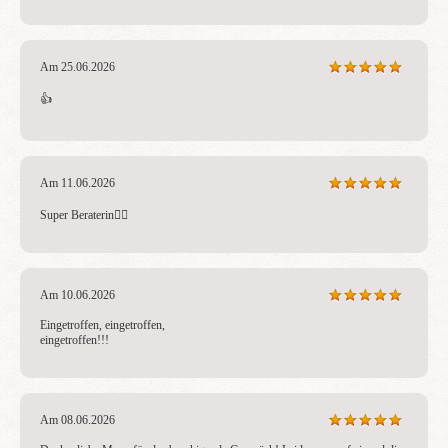
Am 25.06.2026
👍 
Am 11.06.2026
Super Beraterin❤️‍🔥 
Am 10.06.2026
Eingetroffen, eingetroffen, 

eingetroffen!!!
Am 08.06.2026