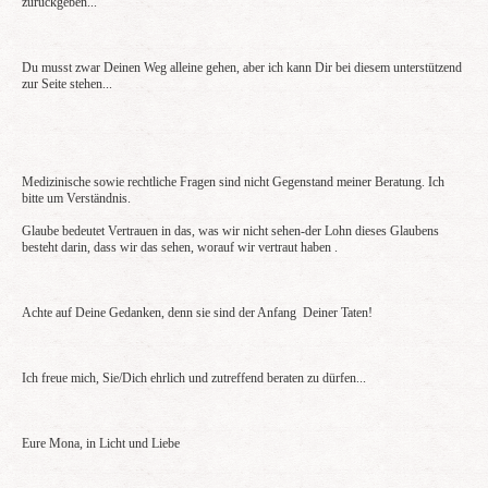
zurückgeben...
Du musst zwar Deinen Weg alleine gehen, aber ich kann Dir bei diesem unterstützend
zur Seite stehen...
Medizinische sowie rechtliche Fragen sind nicht Gegenstand meiner Beratung. Ich
bitte um Verständnis.
Glaube bedeutet Vertrauen in das, was wir nicht sehen-der Lohn dieses Glaubens
besteht darin, dass wir das sehen, worauf wir vertraut haben .
Achte auf Deine Gedanken, denn sie sind der Anfang Deiner Taten!
Ich freue mich, Sie/Dich ehrlich und zutreffend beraten zu dürfen...
Eure Mona, in Licht und Liebe