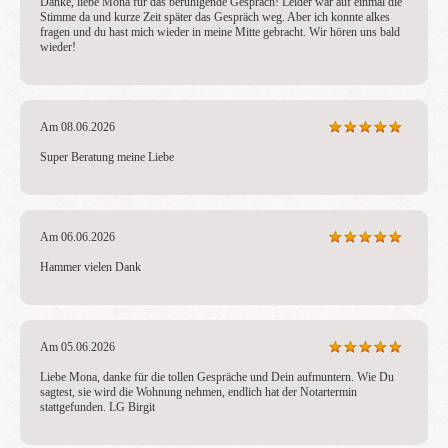
Danke, liebe Mona für das beruhigende Gespräch! Leider war auf einmal die 
Stimme da und kurze Zeit später das Gespräch weg. Aber ich konnte alkes 
fragen und du hast mich wieder in meine Mitte gebracht. Wir hören uns bald 
wieder!
Am 08.06.2026
Super Beratung meine Liebe
Am 06.06.2026
Hammer vielen Dank
Am 05.06.2026
Liebe Mona, danke für die tollen Gespräche und Dein aufmuntern. Wie Du 
sagtest, sie wird die Wohnung nehmen, endlich hat der Notartermin 
stattgefunden. LG Birgit