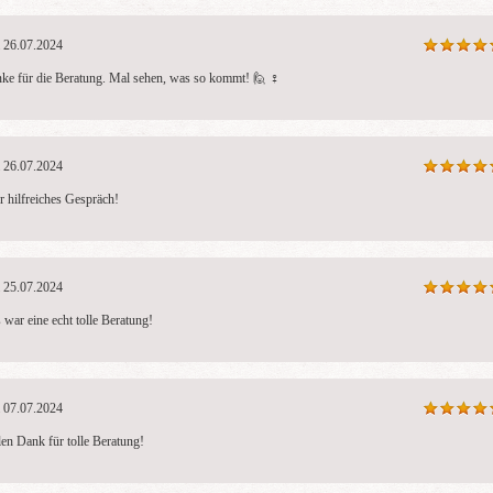
26.07.2024
ke für die Beratung. Mal sehen, was so kommt! 🙋 ‍♀ ️
26.07.2024
r hilfreiches Gespräch!
25.07.2024
 war eine echt tolle Beratung!
07.07.2024
len Dank für tolle Beratung!