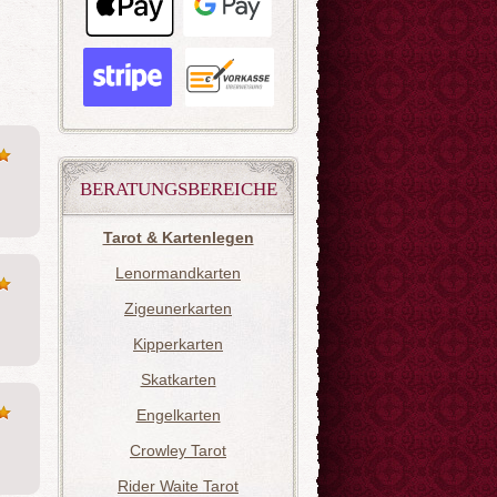
BERATUNGSBEREICHE
Tarot & Kartenlegen
Lenormandkarten
Zigeunerkarten
Kipperkarten
Skatkarten
Engelkarten
Crowley Tarot
Rider Waite Tarot