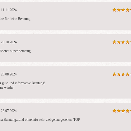
11.11.2024
ke für deine Beratung.
20.10.2024
fsbereit super beratung 
25.08.2024
r gute und informative Beratung!

ne wieder!
28.07.2024
ma Beratung...und ohne info sehr viel genau gesehen. TOP