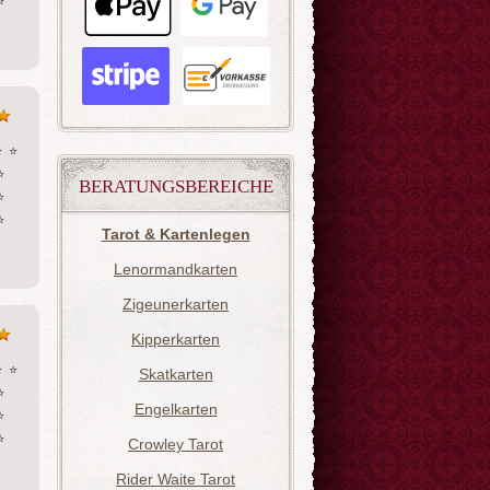
 
 ⭐  
 
BERATUNGSBEREICHE
 
 
Tarot & Kartenlegen
Lenormandkarten
Zigeunerkarten
Kipperkarten
 ⭐  
Skatkarten
 
Engelkarten
 
 
Crowley Tarot
Rider Waite Tarot