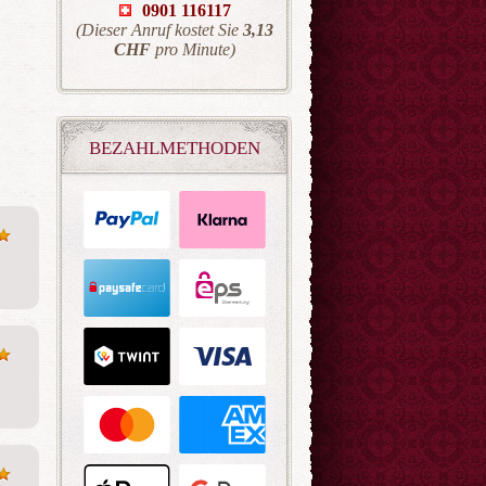
0901 116117
(Dieser Anruf kostet Sie
3,13
CHF
pro Minute)
BEZAHLMETHODEN