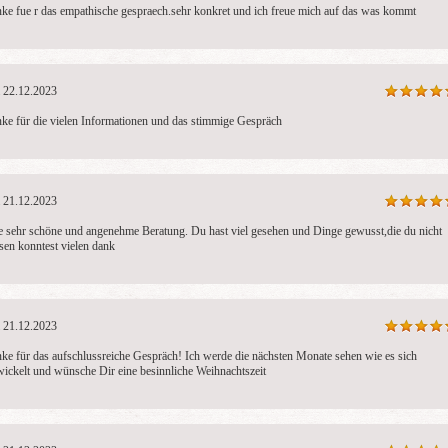
ke fue r das empathische gespraech.sehr konkret und ich freue mich auf das was kommt
22.12.2023
ke für die vielen Informationen und das stimmige Gespräch
21.12.2023
e sehr schöne und angenehme Beratung. Du hast viel gesehen und Dinge gewusst,die du nicht 
sen konntest vielen dank
21.12.2023
ke für das aufschlussreiche Gespräch! Ich werde die nächsten Monate sehen wie es sich 
wickelt und wünsche Dir eine besinnliche Weihnachtszeit 