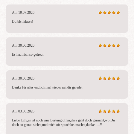
Am 19.07.2026
Du bist klasse!
Am 30.06.2026
Es hat mich so gefreut
Am 30.06.2026
Danke für alles endlich mal wieder mit dir geredet
Am 03.06.2026
Liebe Lilly,es ist noch eine Bertung offen,dass geht doch garnicht,wo Du 
doch so genau siehst,und mich oft sprachlos machst,danke......!!