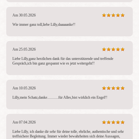
Am 30.05.2026
Wie immer ganz toll,liebe Lilly,daaaaanke!!
Am 25.05.2026
Liebe Lilly,ganz herzlichen dank für das unterstützende und treffende 
Gespräch,ich bin ganz gespannt wie es jetzt weitergeht!!
Am 10.05.2026
Lilly,mein Schatz,danke............für Alles,bist wirklich ein Engel!!
Am 07.04.2026
Liebe Lilly, ich danke dir sehr für deine tolle, ehrliche, authentische und sehr 
treffsichere Begleitung. Immer wieder bewahrheiten sich deine Aussagen, 