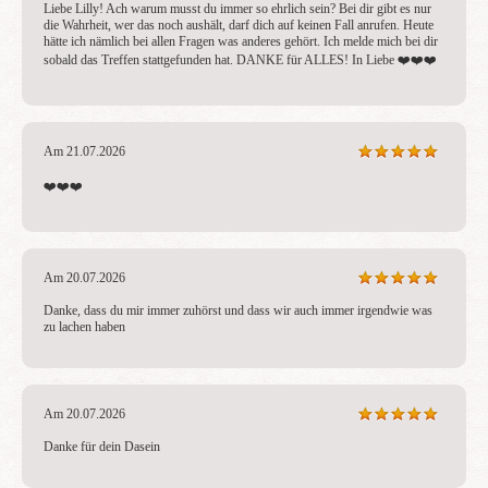
Liebe Lilly! Ach warum musst du immer so ehrlich sein? Bei dir gibt es nur 
die Wahrheit, wer das noch aushält, darf dich auf keinen Fall anrufen. Heute 
hätte ich nämlich bei allen Fragen was anderes gehört. Ich melde mich bei dir 
sobald das Treffen stattgefunden hat. DANKE für ALLES! In Liebe ❤️❤️❤️
Am 21.07.2026
❤️❤️❤️
Am 20.07.2026
Danke, dass du mir immer zuhörst und dass wir auch immer irgendwie was 
zu lachen haben
Am 20.07.2026
Danke für dein Dasein