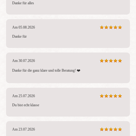
Danke für alles
Am 05.08.2026
Danke für
Am 30.07.2026
Danke für die ganz klare und tolle Beratung! ❤️
Am 25.07.2026
Du bist echt klasse
Am 23.07.2026