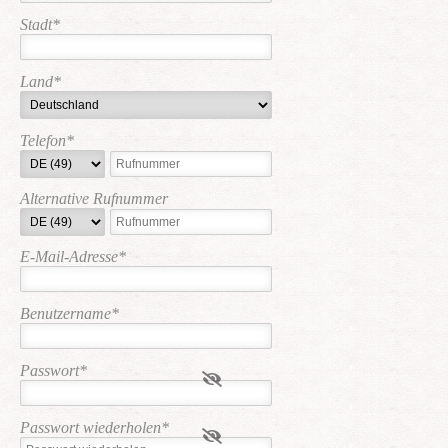
Stadt
*
Land
*
Telefon
*
Alternative Rufnummer
E-Mail-Adresse
*
Benutzername
*
Passwort
*
Passwort wiederholen
*