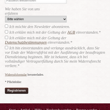
Wie haben Sie von uns
erfahren
Ich möchte den Newsletter abonnieren.
Ich erkläre mich mit der Geltung der
AGB
einverstanden.*
Ich erkläre mich mit der Geltung der
Datenschutzbestimmungen
einverstanden.*
Ich bin einverstanden und verlange ausdrücklich, dass Sie
vor Ende der Widerrufsfrist mit der Ausführung der beauftragten
Dienstleistung beginnen. Mir ist bekannt, dass ich bei
vollständiger Vertragserfüllung durch Sie mein Widerrufsrecht
verliere.*
Widerrufsformular
herunterladen.
* Pflichtfelder