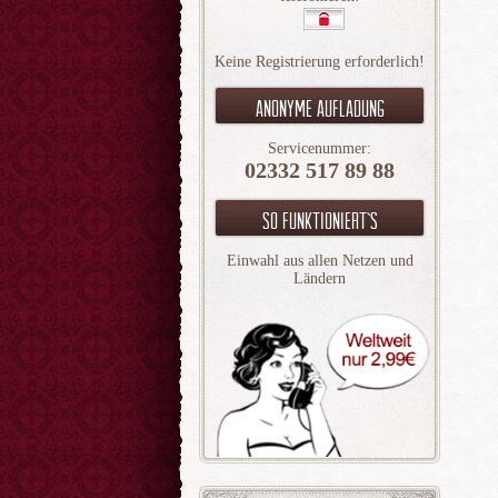
Keine Registrierung erforderlich!
Anonyme aufladung
Servicenummer:
02332 517 89 88
So funktioniert`s
Einwahl aus allen Netzen und
Ländern