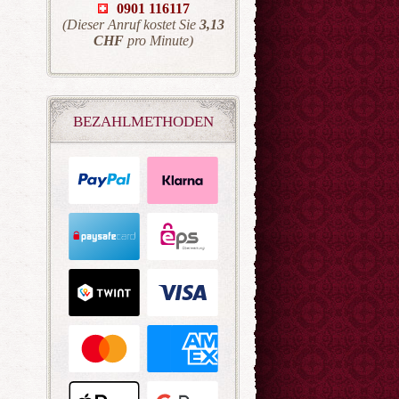
0901 116117
(Dieser Anruf kostet Sie
3,13
CHF
pro Minute)
BEZAHLMETHODEN